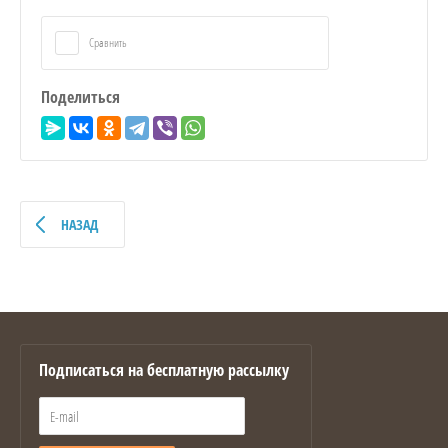
Сравнить
Поделиться
НАЗАД
Подписаться на бесплатную рассылку