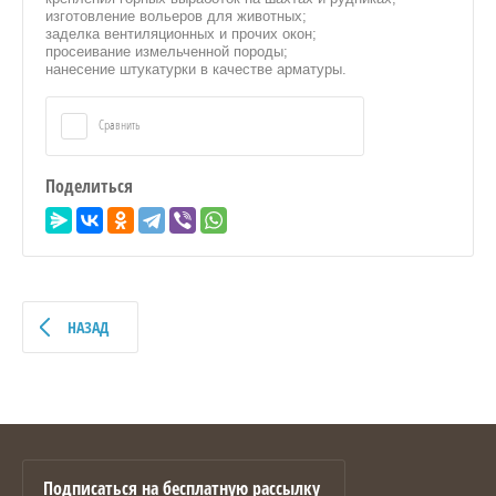
изготовление вольеров для животных;
заделка вентиляционных и прочих окон;
просеивание измельченной породы;
нанесение штукатурки в качестве арматуры.
Сравнить
Поделиться
НАЗАД
Подписаться на бесплатную рассылку