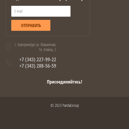
ОТПРАВИТЬ
г. Екатеринбург ул. Машинная,
1в, помещ. 2
+7 (343) 227-99-22
+7 (343) 288-56-59
Присоединяйтесь!
© 2023 PandaGroup