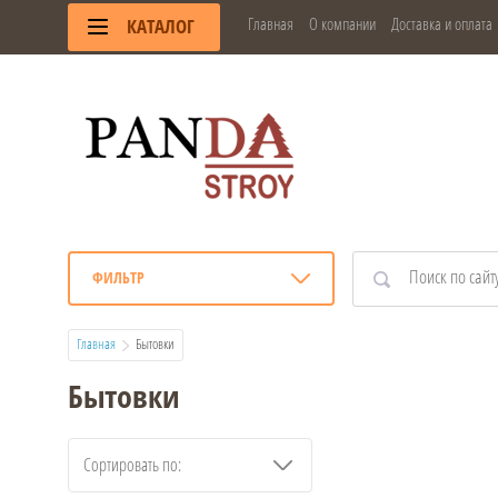
Главная
О компании
Доставка и оплата
КАТАЛОГ
ФИЛЬТР
Главная
  Бытовки
Бытовки
Сортировать по: