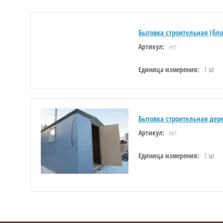
Бытовка строительная (бл
нет
Артикул:
Единица измерения:
1 шт
Бытовка строительная дер
нет
Артикул:
Единица измерения:
1 шт